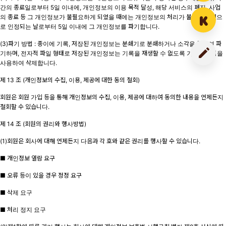
간의 종료일로부터 5일 이내에, 개인정보의 이용 목적 달성, 해당 서비스의 폐지, 사업
의 종료 등 그 개인정보가 불필요하게 되었을 때에는 개인정보의 처리가 불필요한 것으
로 인정되는 날로부터 5일 이내에 그 개인정보를 파기합니다.
(3)파기 방법 : 종이에 기록, 저장된 개인정보는 분쇄기로 분쇄하거나 소각을 통하여 파
기하며, 전자적 파일 형태로 저장된 개인정보는 기록을 재생할 수 없도록 기술적 방법을
사용하여 삭제합니다.
제 13 조 (개인정보의 수집, 이용, 제공에 대한 동의 철회)
회원은 회원 가입 등을 통해 개인정보의 수집, 이용, 제공에 대하여 동의한 내용을 언제든지
철회할 수 있습니다.
제 14 조 (회원의 권리와 행사방법)
(1)회원은 회사에 대해 언제든지 다음과 각 호와 같은 권리를 행사할 수 있습니다.
■ 개인정보 열람 요구
■ 오류 등이 있을 경우 정정 요구
■ 삭제 요구
■ 처리 정지 요구