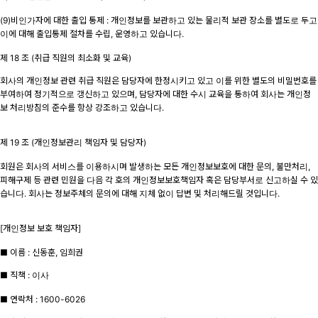
(9)비인가자에 대한 출입 통제 : 개인정보를 보관하고 있는 물리적 보관 장소를 별도로 두고
이에 대해 출입통제 절차를 수립, 운영하고 있습니다.
제 18 조 (취급 직원의 최소화 및 교육)
회사의 개인정보 관련 취급 직원은 담당자에 한정시키고 있고 이를 위한 별도의 비밀번호를
부여하여 정기적으로 갱신하고 있으며, 담당자에 대한 수시 교육을 통하여 회사는 개인정
보 처리방침의 준수를 항상 강조하고 있습니다.
제 19 조 (개인정보관리 책임자 및 담당자)
회원은 회사의 서비스를 이용하시며 발생하는 모든 개인정보보호에 대한 문의, 불만처리,
피해구제 등 관련 민원을 다음 각 호의 개인정보보호책임자 혹은 담당부서로 신고하실 수 있
습니다. 회사는 정보주체의 문의에 대해 지체 없이 답변 및 처리해드릴 것입니다.
[개인정보 보호 책임자]
■ 이름 : 신동훈, 임희권
■ 직책 : 이사
■ 연락처 : 1600-6026