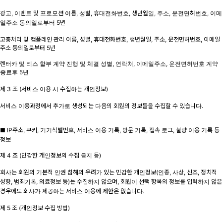
광고, 이벤트 및 프로모션 이름, 성별, 휴대전화번호, 생년월일, 주소, 운전면허번호, 이메
일주소 동의일로부터 5년
고충처리 및 컴플레인 관리 이름, 성별, 휴대전화번호, 생년월일, 주소, 운전면허번호, 이메일
주소 동의일로부터 5년
렌터카 및 리스 할부 계약 진행 및 체결 성별, 연락처, 이메일주소, 운전면허번호 계약
종료후 5년
제 3 조 (서비스 이용 시 수집하는 개인정보)
서비스 이용과정에서 추가로 생성되는 다음의 회원의 정보들을 수집할 수 있습니다.
■ IP주소, 쿠키, 기기식별번호, 서비스 이용 기록, 방문 기록, 접속 로그, 불량 이용 기록 등
정보
제 4 조 (민감한 개인정보의 수집 금지 등)
회사는 회원의 기본적 인권 침해의 우려가 있는 민감한 개인정보(인종, 사상, 신조, 정치적
성향, 범죄기록, 의료정보 등)는 수집하지 않으며, 회원이 선택 항목의 정보를 입력하지 않은
경우에도 회사가 제공하는 서비스 이용에 제한은 없습니다.
제 5 조 (개인정보 수집 방법)