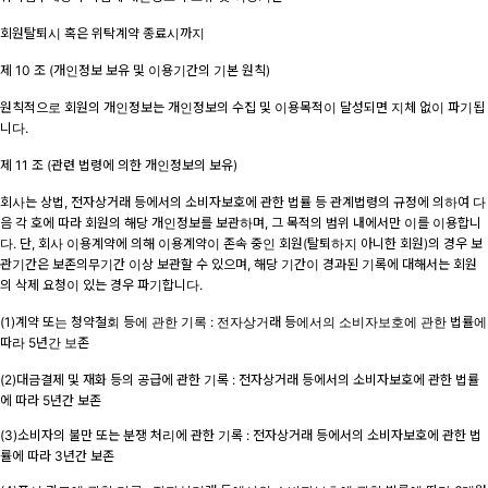
회원탈퇴시 혹은 위탁계약 종료시까지
제 10 조 (개인정보 보유 및 이용기간의 기본 원칙)
원칙적으로 회원의 개인정보는 개인정보의 수집 및 이용목적이 달성되면 지체 없이 파기됩
니다.
제 11 조 (관련 법령에 의한 개인정보의 보유)
회사는 상법, 전자상거래 등에서의 소비자보호에 관한 법률 등 관계법령의 규정에 의하여 다
음 각 호에 따라 회원의 해당 개인정보를 보관하며, 그 목적의 범위 내에서만 이를 이용합니
다. 단, 회사 이용계약에 의해 이용계약이 존속 중인 회원(탈퇴하지 아니한 회원)의 경우 보
관기간은 보존의무기간 이상 보관할 수 있으며, 해당 기간이 경과된 기록에 대해서는 회원
의 삭제 요청이 있는 경우 파기합니다.
(1)계약 또는 청약철회 등에 관한 기록 : 전자상거래 등에서의 소비자보호에 관한 법률에
따라 5년간 보존
(2)대금결제 및 재화 등의 공급에 관한 기록 : 전자상거래 등에서의 소비자보호에 관한 법률
에 따라 5년간 보존
(3)소비자의 불만 또는 분쟁 처리에 관한 기록 : 전자상거래 등에서의 소비자보호에 관한 법
률에 따라 3년간 보존