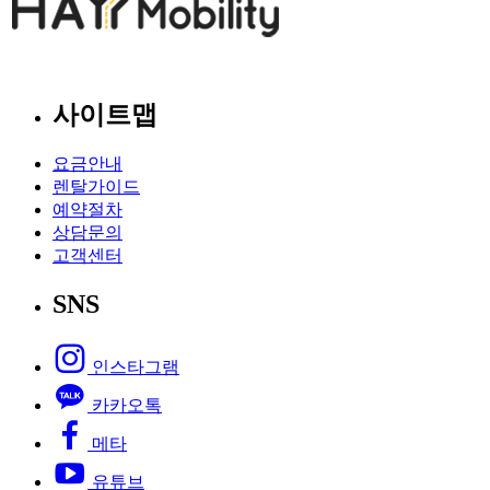
사이트맵
요금안내
렌탈가이드
예약절차
상담문의
고객센터
SNS
인스타그램
카카오톡
메타
유튜브