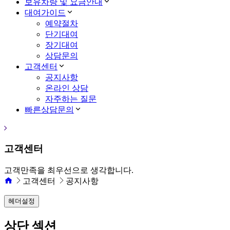
보유차량 및 요금안내
대여가이드
예약절차
단기대여
장기대여
상담문의
고객센터
공지사항
온라인 상담
자주하는 질문
빠른상담문의
고객센터
고객만족을 최우선으로 생각합니다.
고객센터
공지사항
헤더설정
상단 섹션