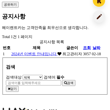
공유하기
공지사항
헤이렌트카는 고객만족을 최우선으로 생각합니다.
Total 1건
1 페이지
공지사항 목록
번호
제목
글쓴이
조회
날짜
1
2024년 이벤트 안내입니다
최고관리자
3057
02-18
검색
검색대상
검색어
필수
검색
닫기