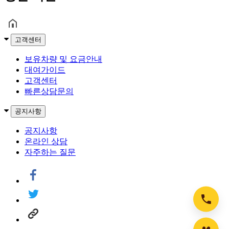
고객센터
보유차량 및 요금안내
대여가이드
고객센터
빠른상담문의
공지사항
공지사항
온라인 상담
자주하는 질문