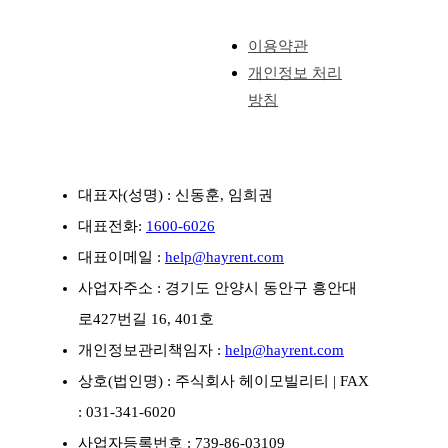
이용약관
개인정보 처리
방침
대표자(성명) : 신동훈, 임희권
대표전화:
1600-6026
대표이메일 :
help@hayrent.com
사업자주소 : 경기도 안양시 동안구 흥안대
로427번길 16, 401호
개인정보관리책임자 :
help@hayrent.com
상호(법인명) : 주식회사 헤이모빌리티
| FAX
: 031-341-6020
사업자등록번호 : 739-86-03109