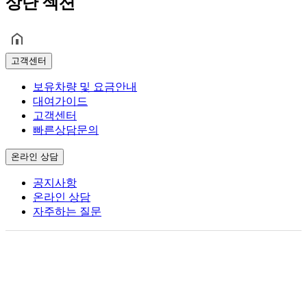
상단 섹션
고객센터
보유차량 및 요금안내
대여가이드
고객센터
빠른상담문의
온라인 상담
공지사항
온라인 상담
자주하는 질문